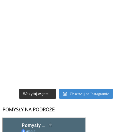
Wczytaj więcej...
Obserwuj na Instagramie
POMYSŁY NA PODRÓŻE