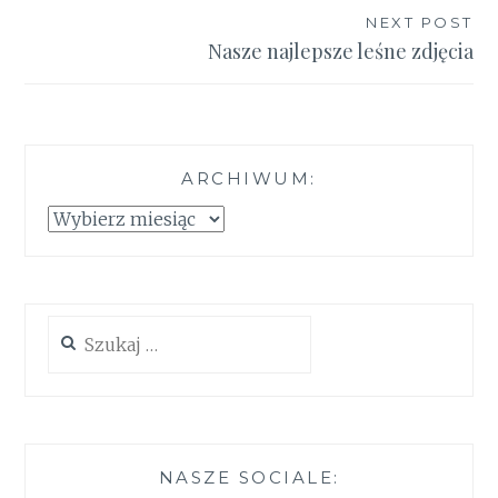
NEXT POST
Nasze najlepsze leśne zdjęcia
ARCHIWUM:
Archiwum:
Szukaj:
NASZE SOCIALE: