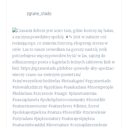
zgrane_stado