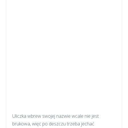
Uliczka wbrew swojej nazwie wcale nie jest
brukowa, więc po deszczu trzeba jechać