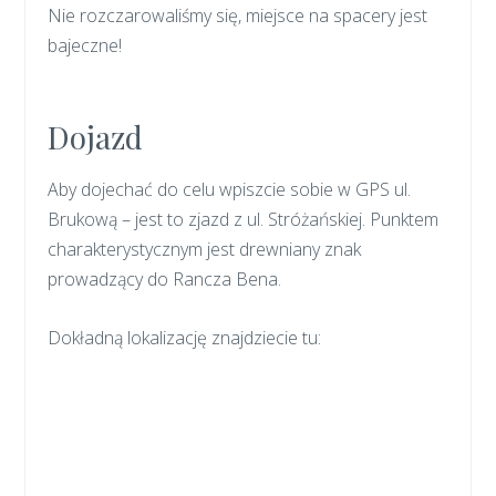
Nie rozczarowaliśmy się, miejsce na spacery jest
bajeczne!
Dojazd
Aby dojechać do celu wpiszcie sobie w GPS ul.
Brukową – jest to zjazd z ul. Stróżańskiej. Punktem
charakterystycznym jest drewniany znak
prowadzący do Rancza Bena.
Dokładną lokalizację znajdziecie tu: