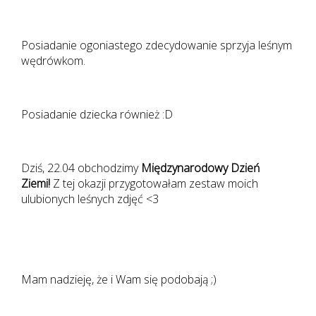
Posiadanie ogoniastego zdecydowanie sprzyja leśnym
wędrówkom.
Posiadanie dziecka również :D
Dziś, 22.04 obchodzimy
Międzynarodowy Dzień
Ziemi!
Z tej okazji przygotowałam zestaw moich
ulubionych leśnych zdjęć <3
Mam nadzieję, że i Wam się podobają ;)