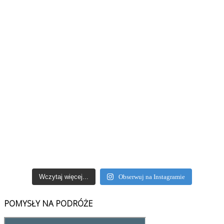
Wczytaj więcej...
Obserwuj na Instagramie
POMYSŁY NA PODRÓŻE