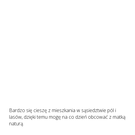
Bardzo się cieszę z mieszkania w sąsiedztwie pól i
lasów, dzięki temu mogę na co dzień obcować z matką
naturą.