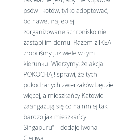
psów i kotów, tylko adoptować,
bo nawet najlepiej
zorganizowane schronisko nie
zastąpi im domu. Razem z IKEA
zrobiliśmy już wiele w tym
kierunku. Wierzymy, że akcja
POKOCHAJ! sprawi, że tych
pokochanych zwierzaków będzie
więcej, a mieszkańcy Katowic
zaangażują się co najmniej tak
bardzo jak mieszkańcy
Singapuru” – dodaje Iwona
Cięciwa.