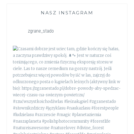
NASZ INSTAGRAM
zgrane_stado