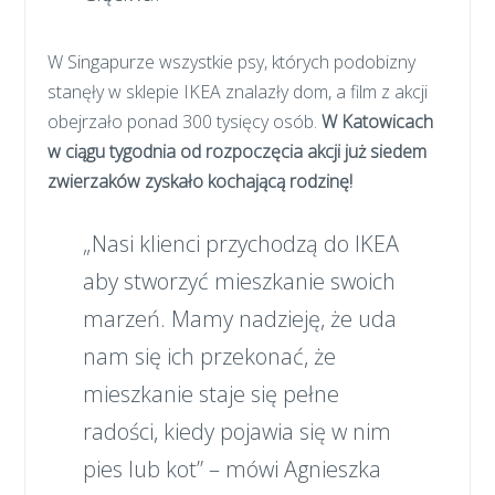
W Singapurze wszystkie psy, których podobizny
stanęły w sklepie IKEA znalazły dom, a film z akcji
obejrzało ponad 300 tysięcy osób.
W Katowicach
w ciągu tygodnia od rozpoczęcia akcji już siedem
zwierzaków zyskało kochającą rodzinę!
„Nasi klienci przychodzą do IKEA
aby stworzyć mieszkanie swoich
marzeń. Mamy nadzieję, że uda
nam się ich przekonać, że
mieszkanie staje się pełne
radości, kiedy pojawia się w nim
pies lub kot” – mówi Agnieszka