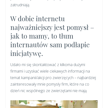
zatrudniają.
W dobie internetu
najważniejszy jest pomysł –
jak to mamy, to tłum
internautów sam podłapie
inicjatywę.
Udało mi się skontaktować z kilkoma dużymi
firmami i uzyskać wiele ciekawych informacji na
temat kampanii/akcji pro zwierzęcych – najbardziej
zainteresowały mnie pomysły firm, które na co
dzień nic wspólnego ze zwierzętami nie mają.