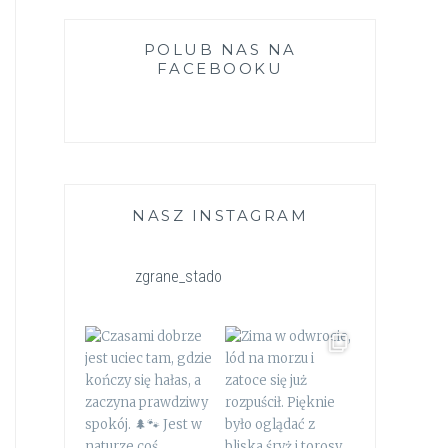
POLUB NAS NA
FACEBOOKU
NASZ INSTAGRAM
zgrane_stado