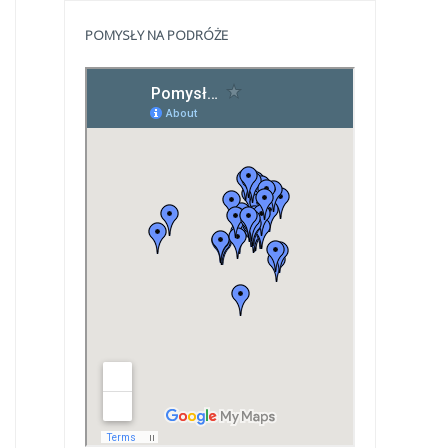
POMYSŁY NA PODRÓŻE