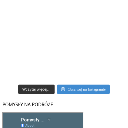
Wczytaj więcej...
Obserwuj na Instagramie
POMYSŁY NA PODRÓŻE