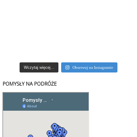
Wczytaj więcej...
Obserwuj na Instagramie
POMYSŁY NA PODRÓŻE