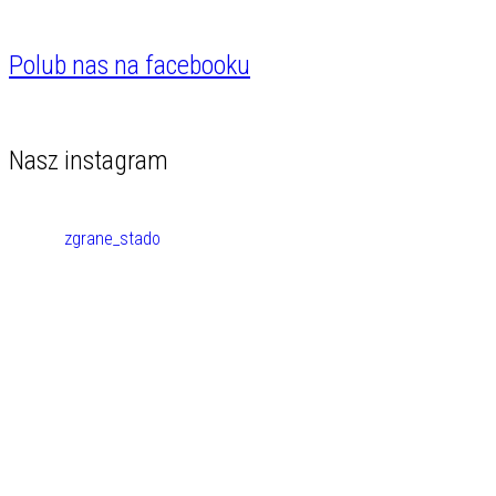
Polub nas na facebooku
Nasz instagram
zgrane_stado