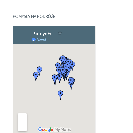
POMYSŁY NA PODRÓŻE