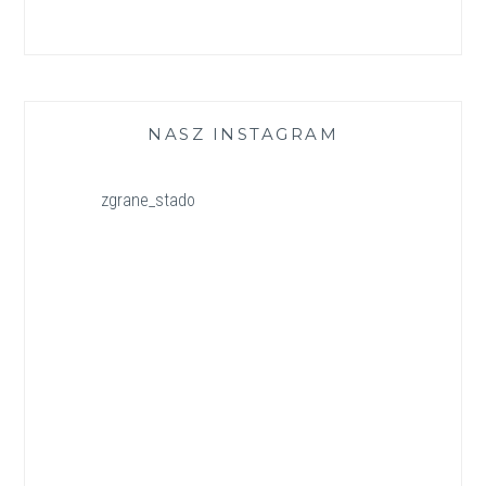
NASZ INSTAGRAM
zgrane_stado