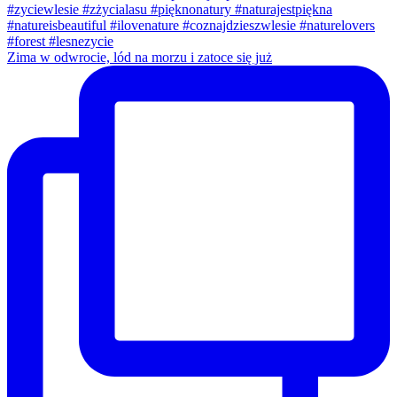
Zima w odwrocie, lód na morzu i zatoce się już