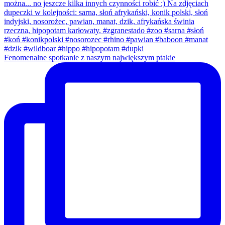
Fenomenalne spotkanie z naszym największym ptakie