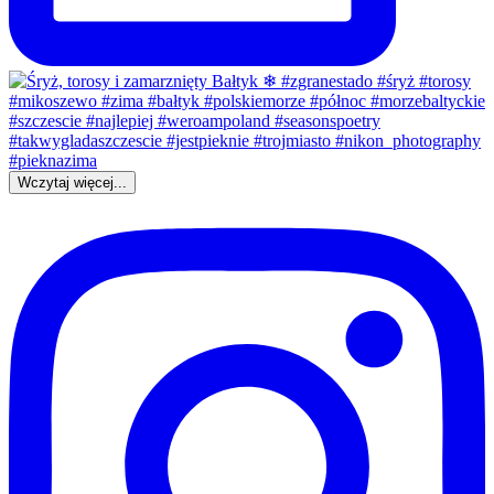
Wczytaj więcej...