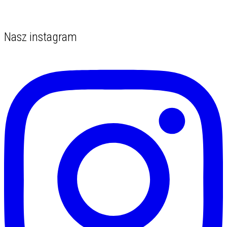
Nasz instagram