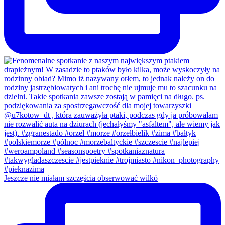
Jeszcze nie miałam szczęścia obserwować wilkó