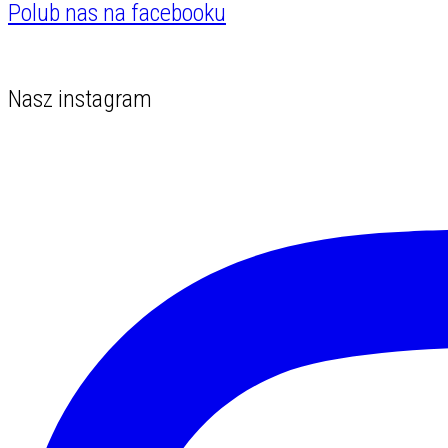
Polub nas na facebooku
Nasz instagram