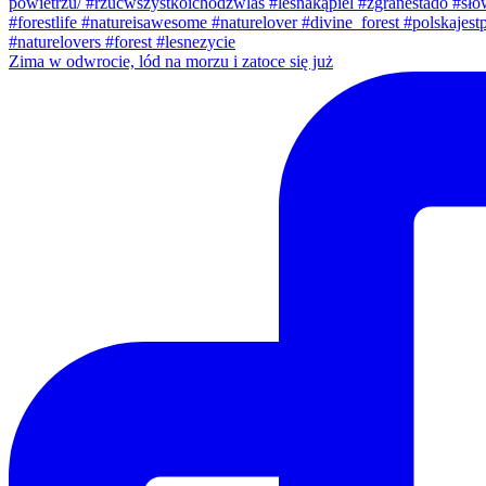
Zima w odwrocie, lód na morzu i zatoce się już