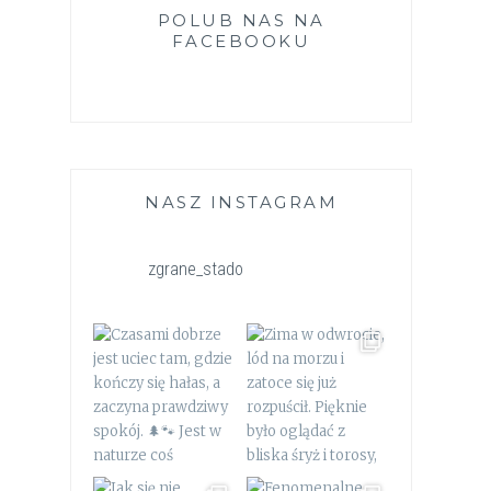
POLUB NAS NA
FACEBOOKU
NASZ INSTAGRAM
zgrane_stado