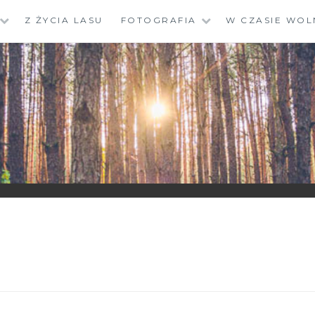
Z ŻYCIA LASU
FOTOGRAFIA
W CZASIE WOL