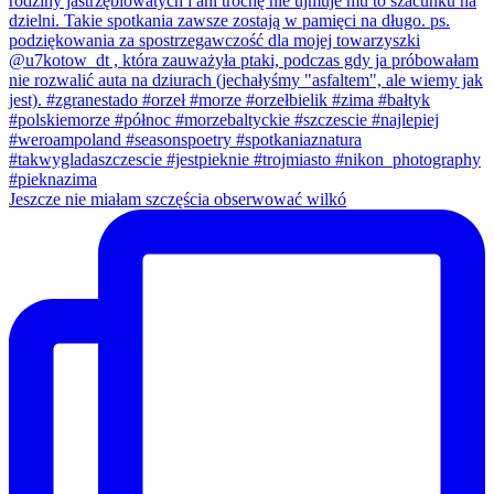
Jeszcze nie miałam szczęścia obserwować wilkó