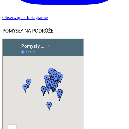
Obserwuj na Instagramie
POMYSŁY NA PODRÓŻE