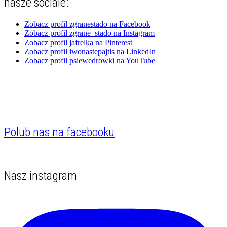
nasze sociale:
Zobacz profil zgranestado na Facebook
Zobacz profil zgrane_stado na Instagram
Zobacz profil jafrelka na Pinterest
Zobacz profil iwonastepajtis na LinkedIn
Zobacz profil psiewedrowki na YouTube
Polub nas na facebooku
Nasz instagram