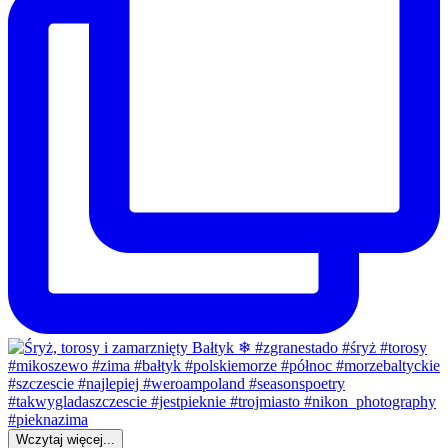
Wczytaj więcej...