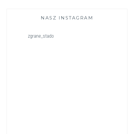
NASZ INSTAGRAM
zgrane_stado