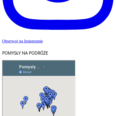
Obserwuj na Instagramie
POMYSŁY NA PODRÓŻE