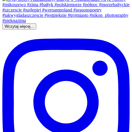
Wczytaj więcej...