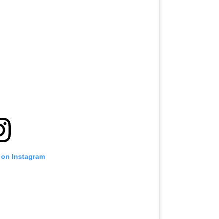
t on Instagram