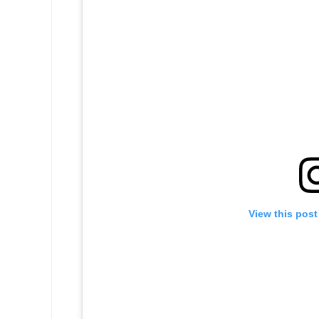
View this pos