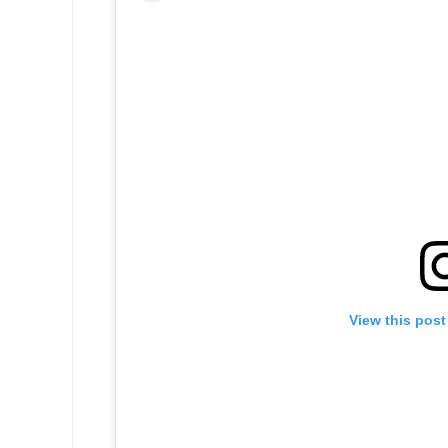
View this pos