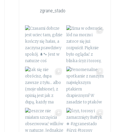
zgrane_stado