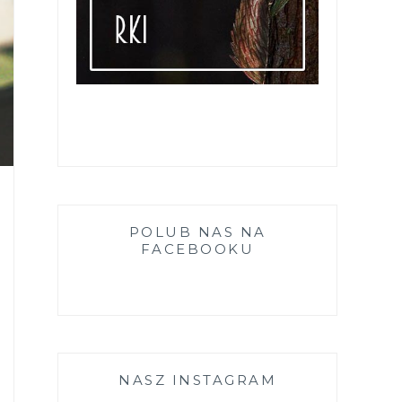
POLUB NAS NA
FACEBOOKU
NASZ INSTAGRAM