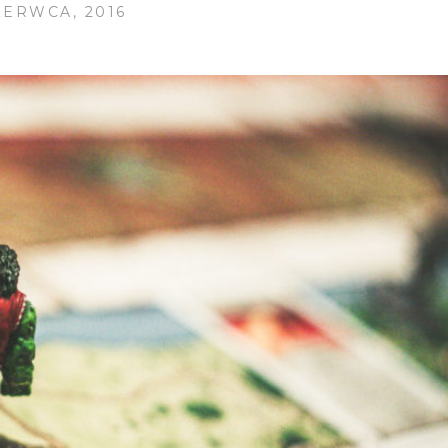
ZERWCA, 2016