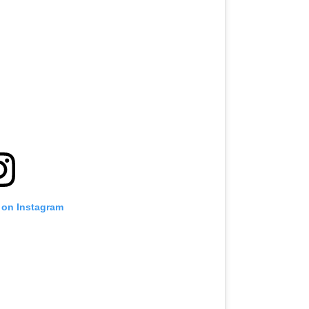
t on Instagram