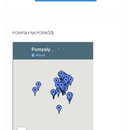
POMYSŁY NA PODRÓŻE