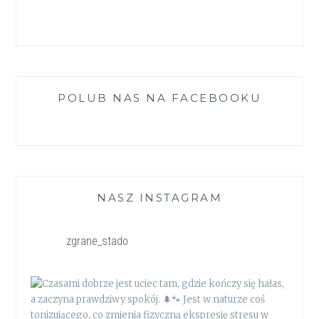
POLUB NAS NA FACEBOOKU
NASZ INSTAGRAM
zgrane_stado