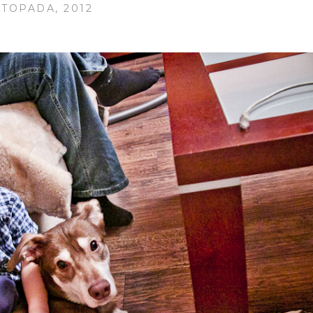
STOPADA, 2012