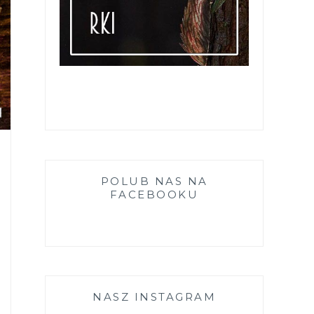
POLUB NAS NA
FACEBOOKU
NASZ INSTAGRAM