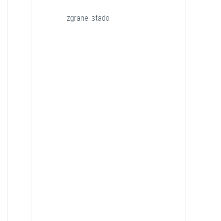
zgrane_stado