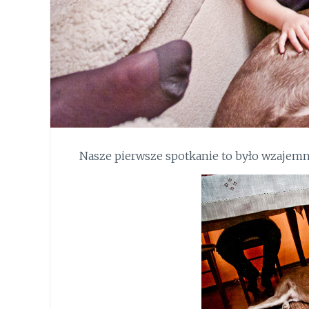
Nasze pierwsze spotkanie to było wzajemne mę