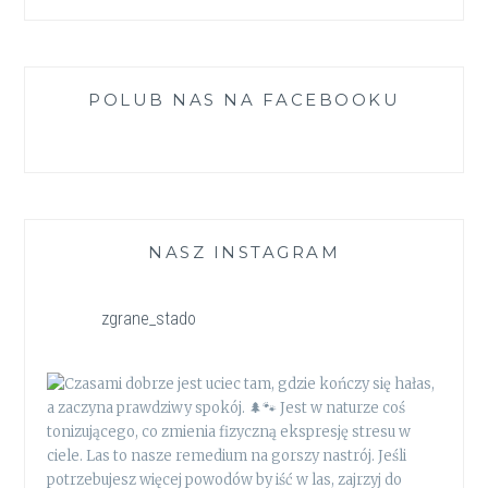
POLUB NAS NA FACEBOOKU
NASZ INSTAGRAM
zgrane_stado