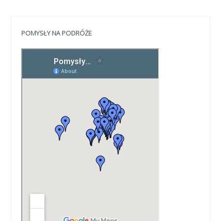
POMYSŁY NA PODRÓŻE