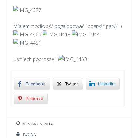
Miałem możliwość pogalopować i pogryźć patyki :)
Uśmiech poproszę! :)
Facebook
Twitter
LinkedIn
Pinterest
30 MARCA, 2014
IWONA