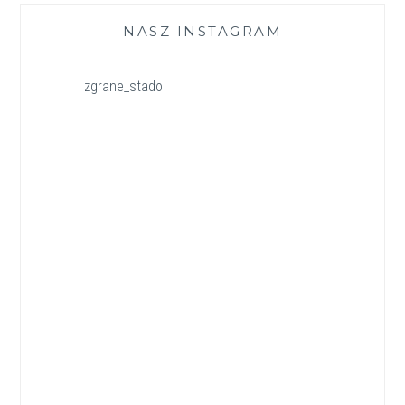
NASZ INSTAGRAM
zgrane_stado