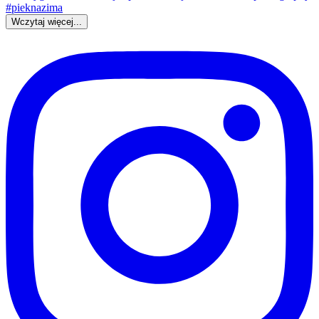
Wczytaj więcej...