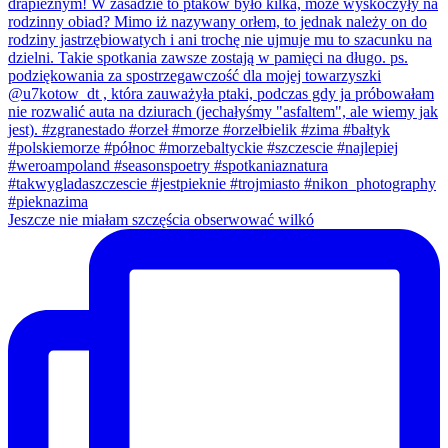
Jeszcze nie miałam szczęścia obserwować wilkó