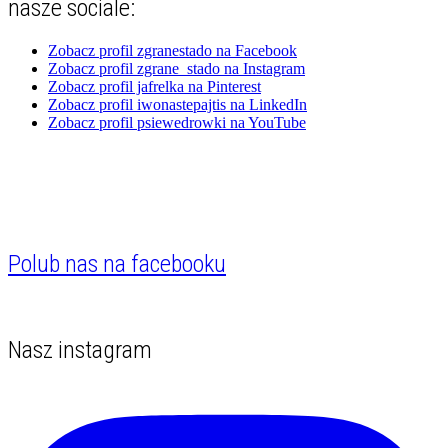
nasze sociale:
Zobacz profil zgranestado na Facebook
Zobacz profil zgrane_stado na Instagram
Zobacz profil jafrelka na Pinterest
Zobacz profil iwonastepajtis na LinkedIn
Zobacz profil psiewedrowki na YouTube
Polub nas na facebooku
Nasz instagram