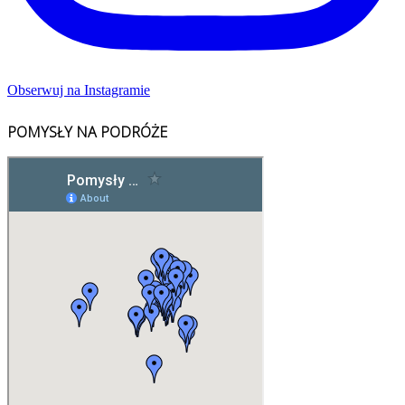
Obserwuj na Instagramie
POMYSŁY NA PODRÓŻE