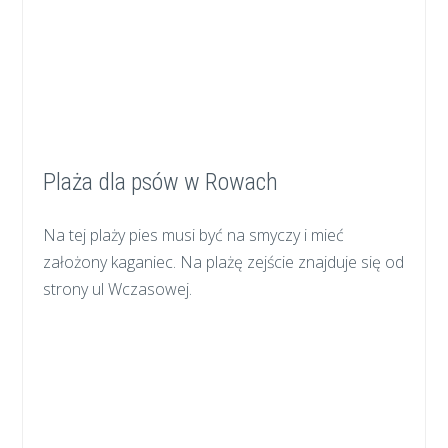
Plaża dla psów w Rowach
Na tej plaży pies musi być na smyczy i mieć
założony kaganiec. Na plażę zejście znajduje się od
strony ul Wczasowej.