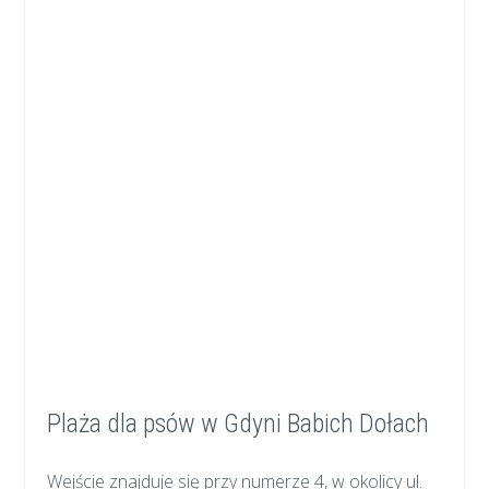
Plaża dla psów w Gdyni Babich Dołach
Wejście znajduje się przy numerze 4, w okolicy ul.