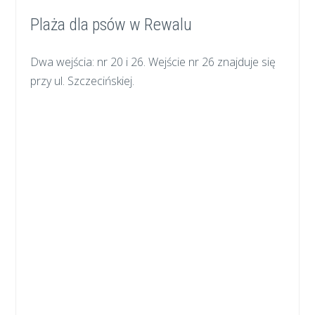
Plaża dla psów w Rewalu
Dwa wejścia: nr 20 i 26. Wejście nr 26 znajduje się
przy ul. Szczecińskiej.