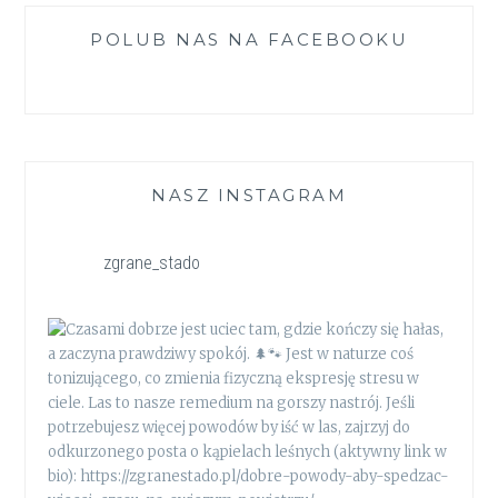
POLUB NAS NA FACEBOOKU
NASZ INSTAGRAM
zgrane_stado