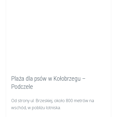
Plaża dla psów w Kołobrzegu –
Podczele
Od strony ul. Brzeskiej, około 800 metrów na
wschód, w pobliżu lotniska.