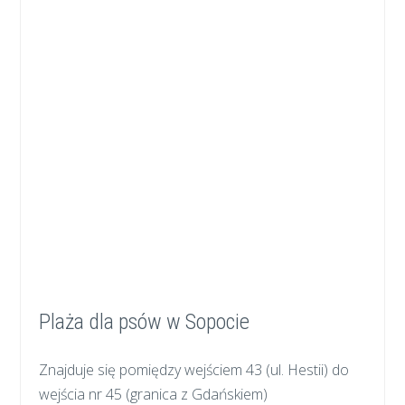
Plaża dla psów w Sopocie
Znajduje się pomiędzy wejściem 43 (ul. Hestii) do
wejścia nr 45 (granica z Gdańskiem)