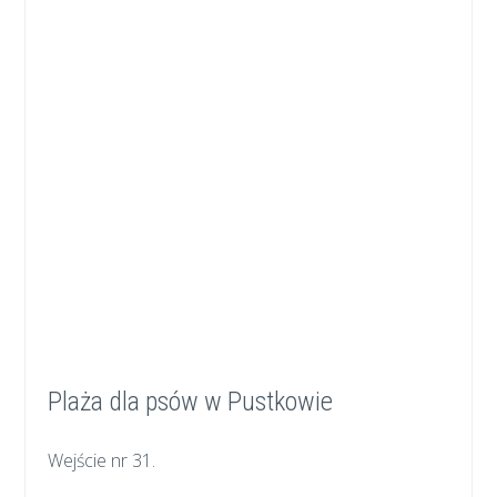
Plaża dla psów w Pustkowie
Wejście nr 31.