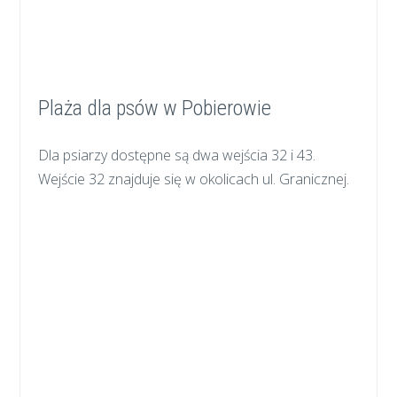
Plaża dla psów w Pobierowie
Dla psiarzy dostępne są dwa wejścia 32 i 43.
Wejście 32 znajduje się w okolicach ul. Granicznej.