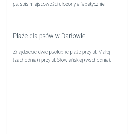
ps. spis miejscowości ułożony alfabetycznie
Plaże dla psów w Darłowie
Znajdziecie dwie psolubne plaże przy ul. Małej
(zachodnia) i przy ul. Słowiańskiej (wschodnia).