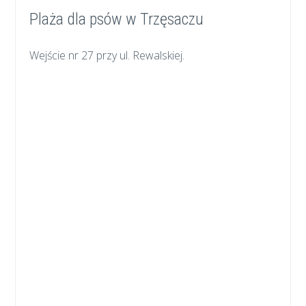
Plaża dla psów w Trzęsaczu
Wejście nr 27 przy ul. Rewalskiej.