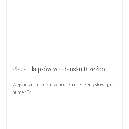
Plaża dla psów w Gdańsku Brzeźno
Wejście znajduje się w pobliżu ul. Przemysłowej, ma
numer 34.