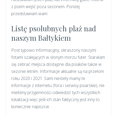
z psem wejść poza sezonem. Poniżej
przedstawiam wam:
Listę psolubnych plaż nad
naszym Bałtykiem
Post typowo informacyjny, okraszony naszymi
fotami szalejących w słonym morzu futer. Starałam
się zebrać miejsca dostępne dla psiaków także w
sezonie letnim. Informacje aktualne są na przełom
roku 2020 i 2021. Sami niestety mamy te
informacje z internetu (fora i serwisy psiarskie), nie
mieliśmy przyjemności odwiedzić tych wszystkich
lokalizacji więc jeśli ich stan faktyczny jest inny to
koniecznie napiszcie.