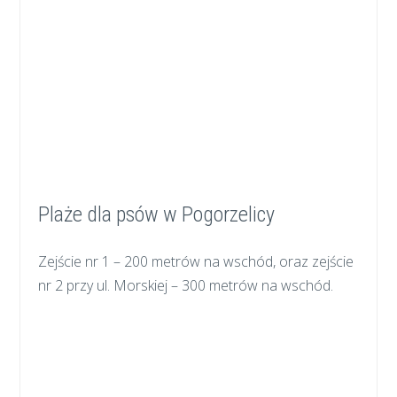
Plaże dla psów w Pogorzelicy
Zejście nr 1 – 200 metrów na wschód, oraz zejście
nr 2 przy ul. Morskiej – 300 metrów na wschód.