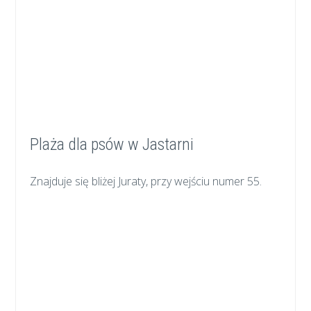
Plaża dla psów w Jastarni
Znajduje się bliżej Juraty, przy wejściu numer 55.