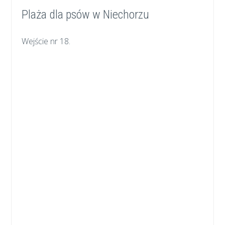
Plaża dla psów w Niechorzu
Wejście nr 18.