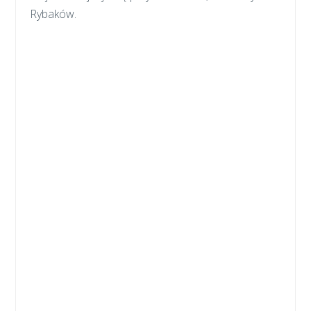
Rybaków.