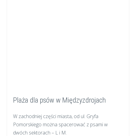
Plaża dla psów w Międzyzdrojach
W zachodniej części miasta, od ul. Gryfa
Pomorskiego można spacerować z psami w
dwóch sektorach – L i M.