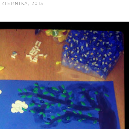
DZIERNIKA, 2013