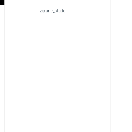
zgrane_stado