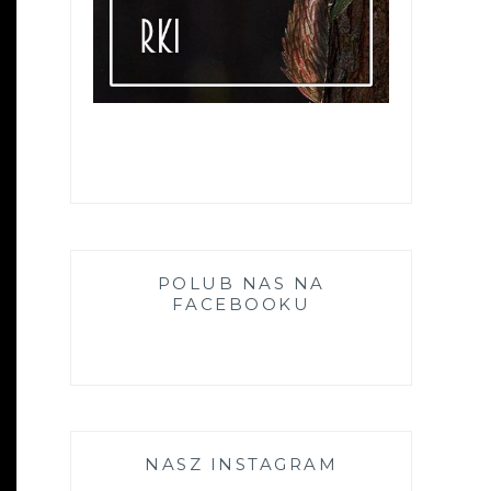
POLUB NAS NA
FACEBOOKU
NASZ INSTAGRAM