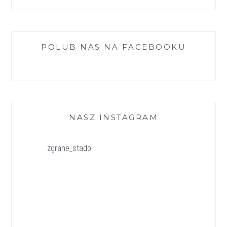
POLUB NAS NA FACEBOOKU
NASZ INSTAGRAM
zgrane_stado