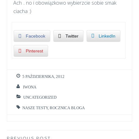
Ach .. no i obowiązkowo wybierzcie sobie smak
ciacha :)
Facebook
Twitter
LinkedIn
Pinterest
5 PAŹDZIERNIKA, 2012
IWONA
UNCATEGORIZED
NASZE TESTY
,
ROCZNICA BLOGA
PREVIOUS POST