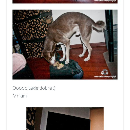
Ooooo takie dobre :)
Mniam!