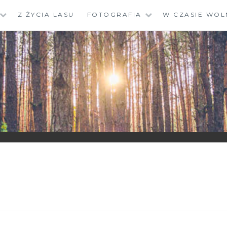
Z ŻYCIA LASU
FOTOGRAFIA
W CZASIE WOL