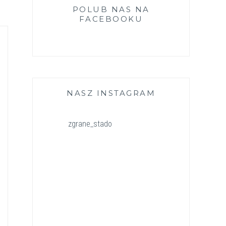
POLUB NAS NA
FACEBOOKU
NASZ INSTAGRAM
zgrane_stado