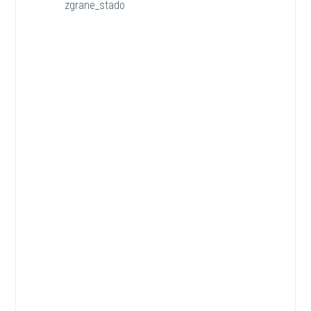
zgrane_stado