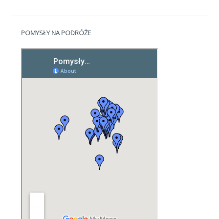
POMYSŁY NA PODRÓŻE