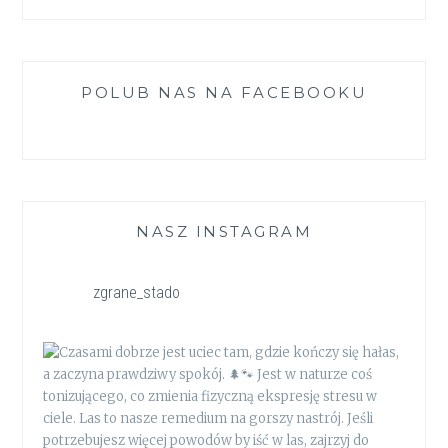
POLUB NAS NA FACEBOOKU
NASZ INSTAGRAM
zgrane_stado