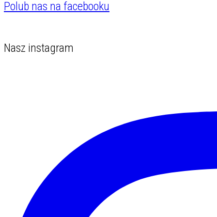
Polub nas na facebooku
Nasz instagram