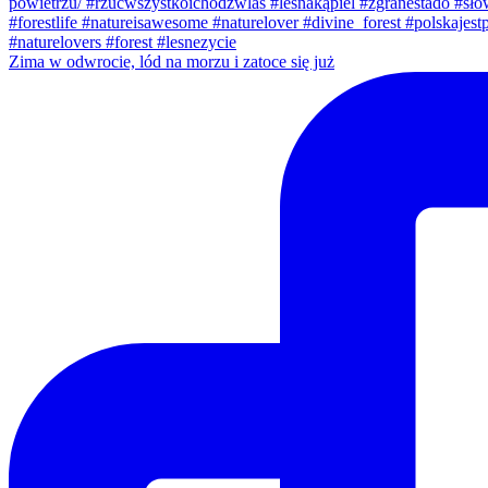
Zima w odwrocie, lód na morzu i zatoce się już