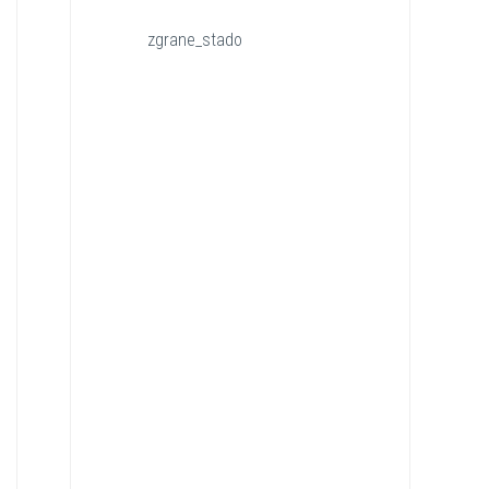
zgrane_stado