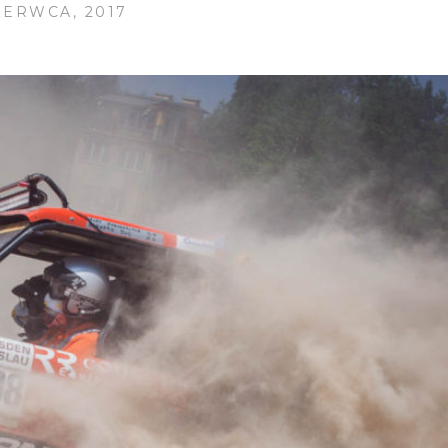
ZERWCA, 2017