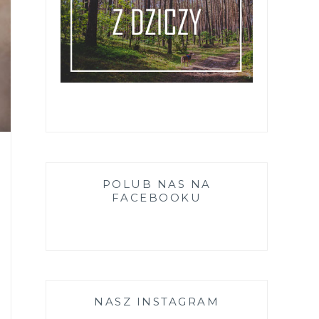
POLUB NAS NA
FACEBOOKU
NASZ INSTAGRAM