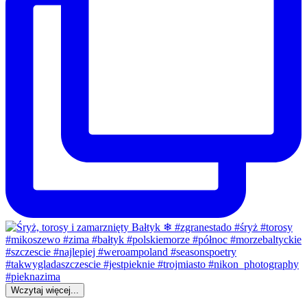
Wczytaj więcej...