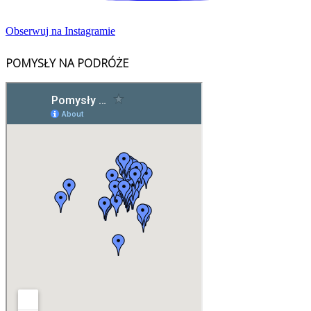
Obserwuj na Instagramie
POMYSŁY NA PODRÓŻE