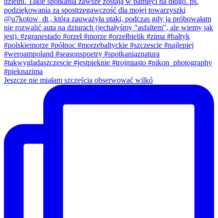
Jeszcze nie miałam szczęścia obserwować wilkó