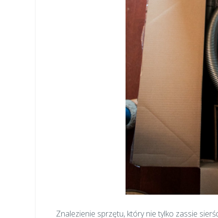
Znalezienie sprzętu, który nie tylko zassie sier