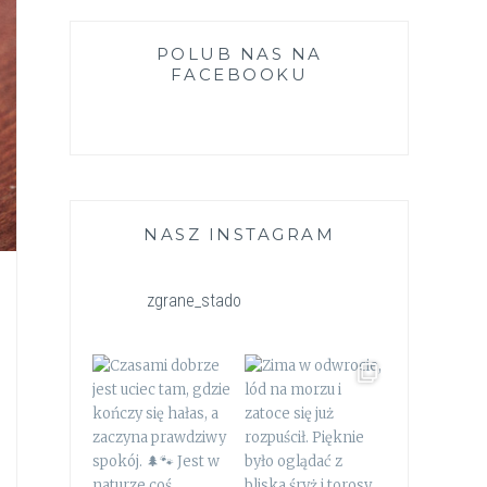
POLUB NAS NA
FACEBOOKU
NASZ INSTAGRAM
zgrane_stado