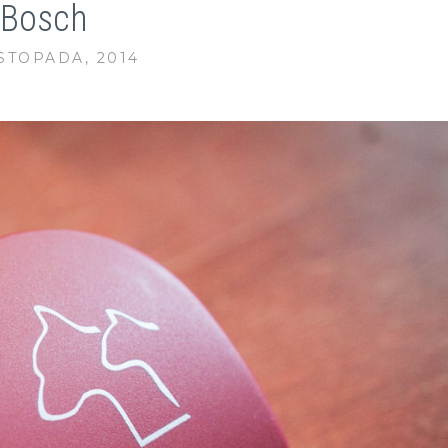
Bosch
ISTOPADA, 2014