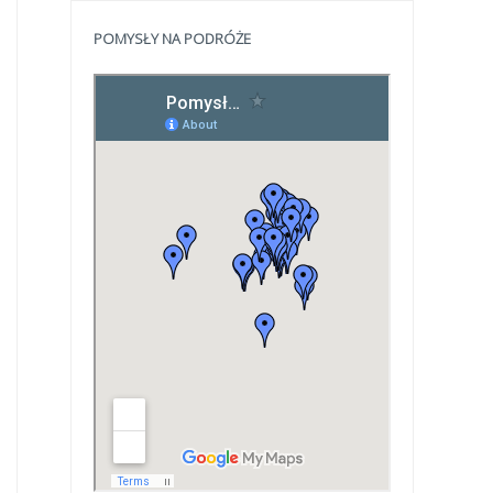
POMYSŁY NA PODRÓŻE