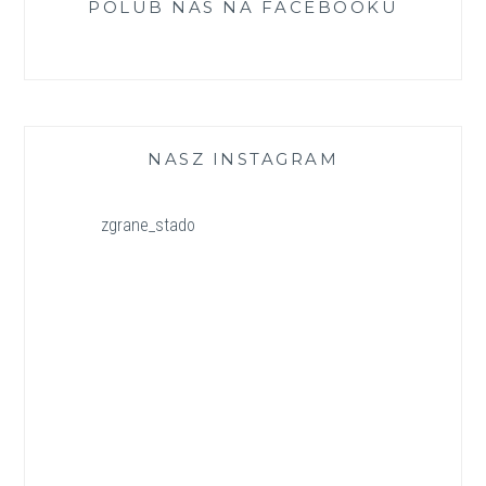
POLUB NAS NA FACEBOOKU
NASZ INSTAGRAM
zgrane_stado