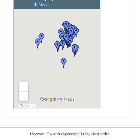
Używam Twoich ciasteczek! Lubię ciasteczka!