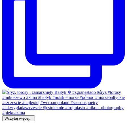
Wczytaj więcej...