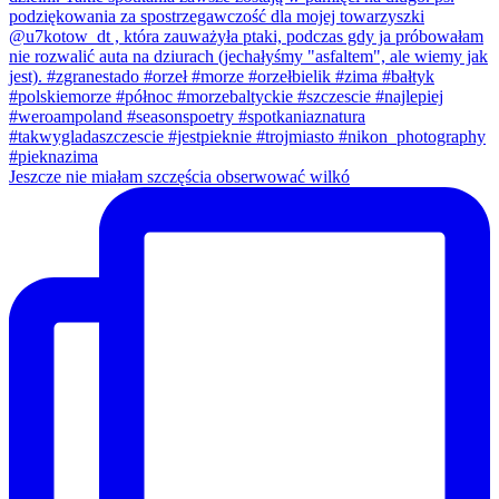
Jeszcze nie miałam szczęścia obserwować wilkó