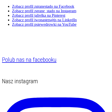
Zobacz profil zgranestado na Facebook
Zobacz profil zgrane_stado na Instagram
Zobacz profil jafrelka na Pinterest
Zobacz profil iwonastepajtis na LinkedIn
Zobacz profil psiewedrowki na YouTube
Polub nas na facebooku
Nasz instagram