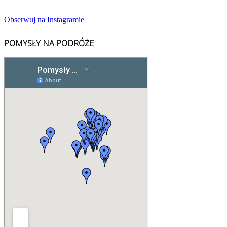
Obserwuj na Instagramie
POMYSŁY NA PODRÓŻE