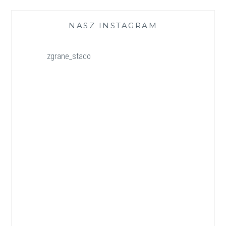
NASZ INSTAGRAM
zgrane_stado