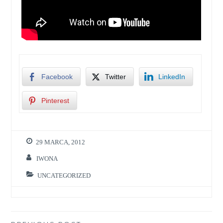
Facebook
Twitter
LinkedIn
Pinterest
29 MARCA, 2012
IWONA
UNCATEGORIZED