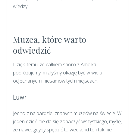
wiedzy.
Muzea, które warto
odwiedzić
Dzięki temu, że całkiem sporo z Amelka
podróżujemy, miałyśmy okazję być w wielu
odjechanych i niesamowitych miejscach.
Luwr
Jedno z najbardziej znanych muzeów na świecie. W
jeden dzień nie da się zobaczyć wszystkiego, myślę,
że nawet gdyby spędzić tu weekend to i tak nie