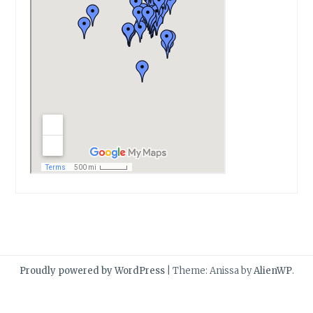
Proudly powered by WordPress
|
Theme: Anissa by
AlienWP
.