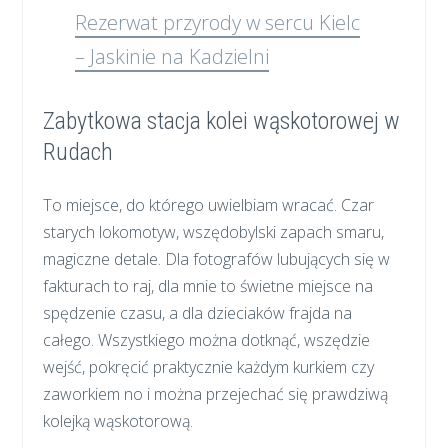
Rezerwat przyrody w sercu Kielc
– Jaskinie na Kadzielni
Zabytkowa stacja kolei wąskotorowej w
Rudach
To miejsce, do którego uwielbiam wracać. Czar
starych lokomotyw, wszędobylski zapach smaru,
magiczne detale. Dla fotografów lubujących się w
fakturach to raj, dla mnie to świetne miejsce na
spędzenie czasu, a dla dzieciaków frajda na
całego. Wszystkiego można dotknąć, wszędzie
wejść, pokręcić praktycznie każdym kurkiem czy
zaworkiem no i można przejechać się prawdziwą
kolejką wąskotorową.