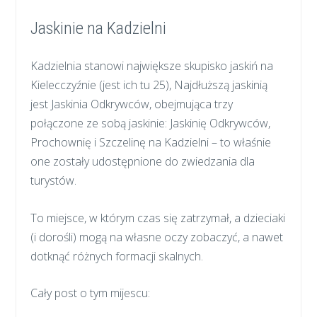
Jaskinie na Kadzielni
Kadzielnia stanowi największe skupisko jaskiń na
Kielecczyźnie (jest ich tu 25), Najdłuższą jaskinią
jest Jaskinia Odkrywców, obejmująca trzy
połączone ze sobą jaskinie: Jaskinię Odkrywców,
Prochownię i Szczelinę na Kadzielni – to właśnie
one zostały udostępnione do zwiedzania dla
turystów.
To miejsce, w którym czas się zatrzymał, a dzieciaki
(i dorośli) mogą na własne oczy zobaczyć, a nawet
dotknąć różnych formacji skalnych.
Cały post o tym mijescu: