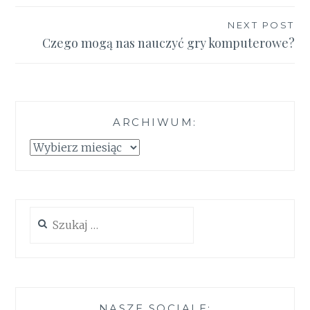
NEXT POST
Czego mogą nas nauczyć gry komputerowe?
ARCHIWUM:
Archiwum:
Szukaj:
NASZE SOCIALE: