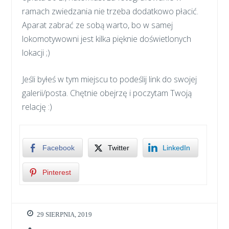
ramach zwiedzania nie trzeba dodatkowo płacić.
Aparat zabrać ze sobą warto, bo w samej
lokomotywowni jest kilka pięknie doświetlonych
lokacji ;)
Jeśli byłeś w tym miejscu to podeślij link do swojej
galerii/posta. Chętnie obejrzę i poczytam Twoją
relację :)
Facebook
Twitter
LinkedIn
Pinterest
29 SIERPNIA, 2019