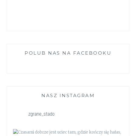
POLUB NAS NA FACEBOOKU
NASZ INSTAGRAM
zgrane_stado