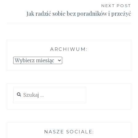
NEXT POST
Jak radzić sobie bez poradników i przeżyć
ARCHIWUM:
Archiwum:
Szukaj:
NASZE SOCIALE: