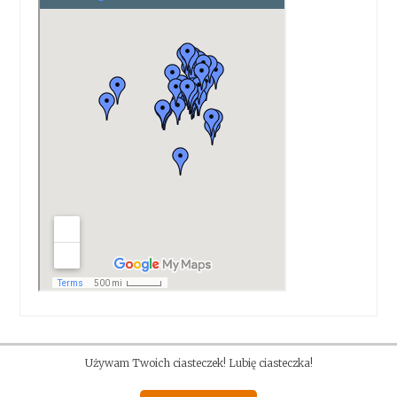
Używam Twoich ciasteczek! Lubię ciasteczka!