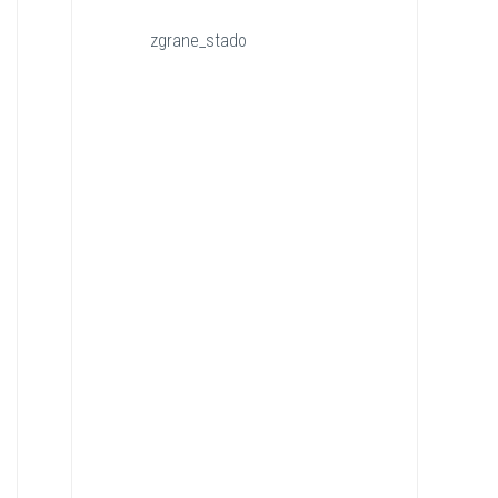
zgrane_stado