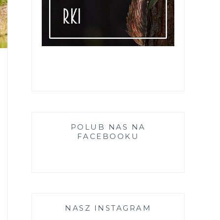
POLUB NAS NA
FACEBOOKU
NASZ INSTAGRAM