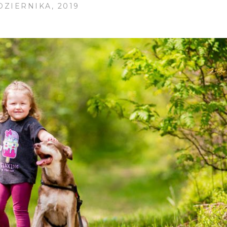
DZIERNIKA, 2019