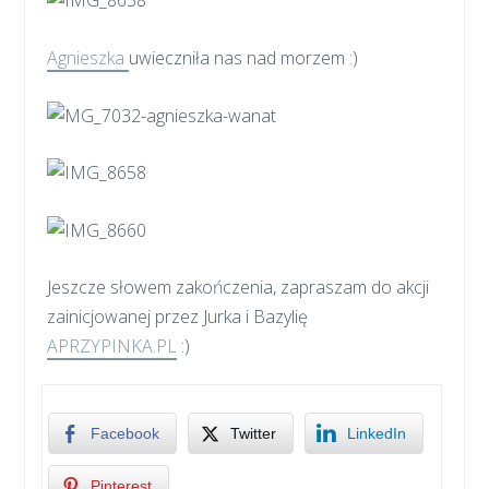
Agnieszka
uwieczniła nas nad morzem :)
Jeszcze słowem zakończenia, zapraszam do akcji
zainicjowanej przez Jurka i Bazylię
APRZYPINKA.PL
:)
Facebook
Twitter
LinkedIn
Pinterest