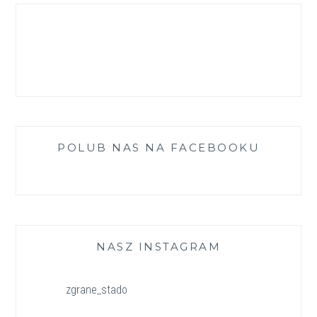
POLUB NAS NA FACEBOOKU
NASZ INSTAGRAM
zgrane_stado