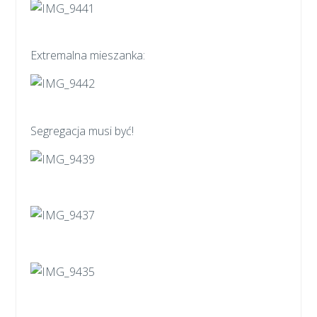
Extremalna mieszanka:
Segregacja musi być!