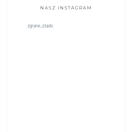
NASZ INSTAGRAM
zgrane_stado