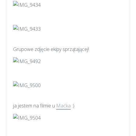
Grupowe zdjęcie ekipy sprzątającej!
ja jestem na filmie u
Maćka
:)