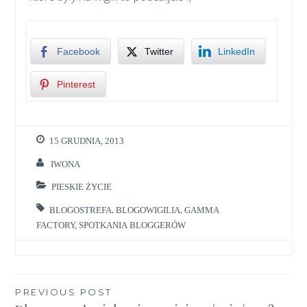
Facebook
Twitter
LinkedIn
Pinterest
15 GRUDNIA, 2013
IWONA
PIESKIE ŻYCIE
BLOGOSTREFA
,
BLOGOWIGILIA
,
GAMMA
FACTORY
,
SPOTKANIA BLOGGERÓW
Nawigacja
PREVIOUS POST