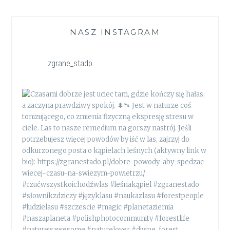
NASZ INSTAGRAM
zgrane_stado