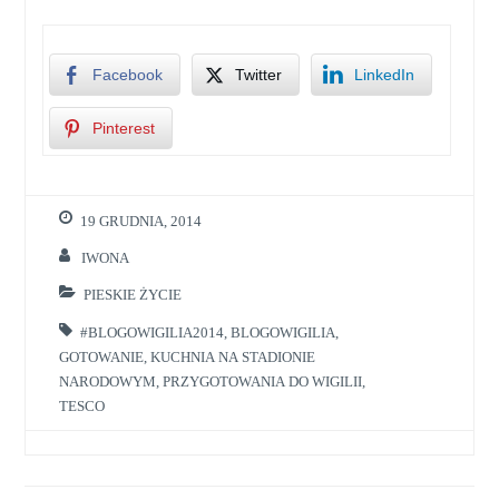
Facebook
Twitter
LinkedIn
Pinterest
19 GRUDNIA, 2014
IWONA
PIESKIE ŻYCIE
#BLOGOWIGILIA2014
,
BLOGOWIGILIA
,
GOTOWANIE
,
KUCHNIA NA STADIONIE
NARODOWYM
,
PRZYGOTOWANIA DO WIGILII
,
TESCO