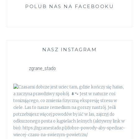
POLUB NAS NA FACEBOOKU
NASZ INSTAGRAM
zgrane_stado