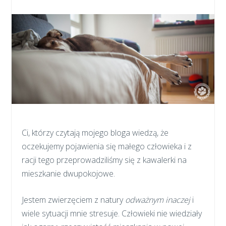
Ci, którzy czytają mojego bloga wiedzą, że
oczekujemy pojawienia się małego człowieka i z
racji tego przeprowadziliśmy się z kawalerki na
mieszkanie dwupokojowe.
Jestem zwierzęciem z natury
odważnym inaczej
i
wiele sytuacji mnie stresuje. Człowieki nie wiedziały