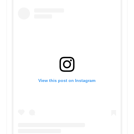
View this post on Instagram