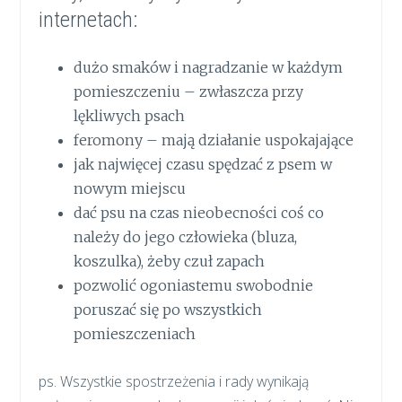
internetach:
dużo smaków i nagradzanie w każdym
pomieszczeniu – zwłaszcza przy
lękliwych psach
feromony – mają działanie uspokajające
jak najwięcej czasu spędzać z psem w
nowym miejscu
dać psu na czas nieobecności coś co
należy do jego człowieka (bluza,
koszulka), żeby czuł zapach
pozwolić ogoniastemu swobodnie
poruszać się po wszystkich
pomieszczeniach
ps. Wszystkie spostrzeżenia i rady wynikają