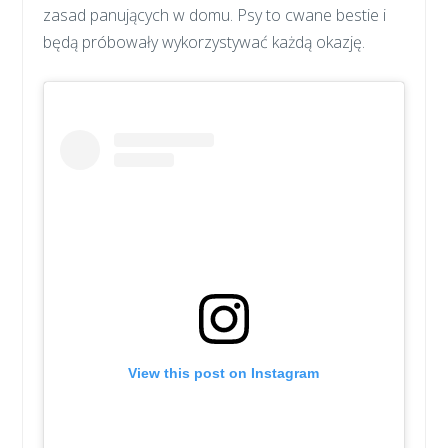
zasad panujących w domu. Psy to cwane bestie i
będą próbowały wykorzystywać każdą okazję.
View this post on Instagram