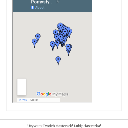
Używam Twoich ciasteczek! Lubię ciasteczka!