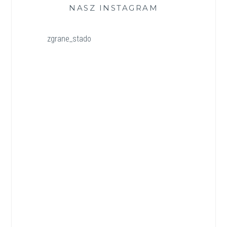
NASZ INSTAGRAM
zgrane_stado