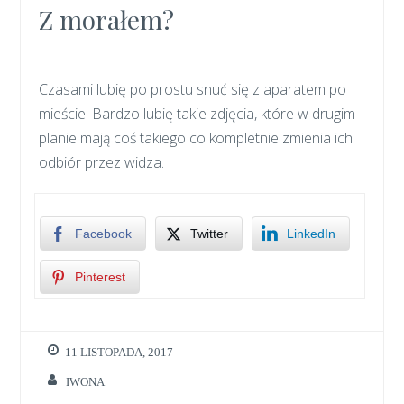
Z morałem?
Czasami lubię po prostu snuć się z aparatem po
mieście. Bardzo lubię takie zdjęcia, które w drugim
planie mają coś takiego co kompletnie zmienia ich
odbiór przez widza.
Facebook
Twitter
LinkedIn
Pinterest
11 LISTOPADA, 2017
IWONA