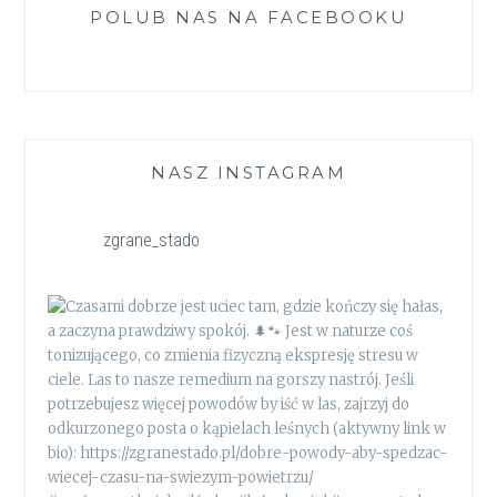
POLUB NAS NA FACEBOOKU
NASZ INSTAGRAM
zgrane_stado