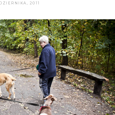
DZIERNIKA, 2011