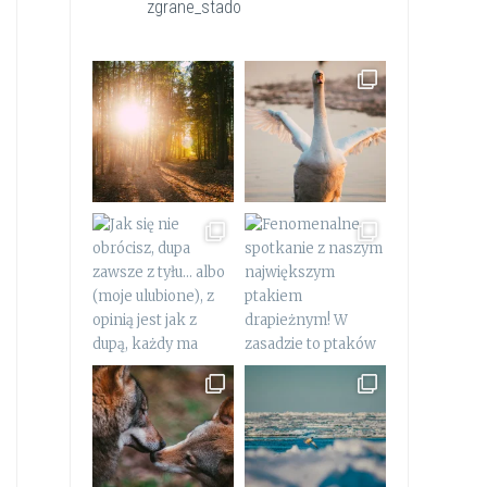
zgrane_stado