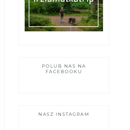
POLUB NAS NA
FACEBOOKU
NASZ INSTAGRAM