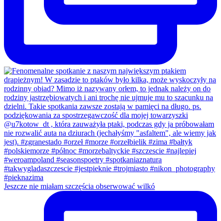
Jeszcze nie miałam szczęścia obserwować wilkó