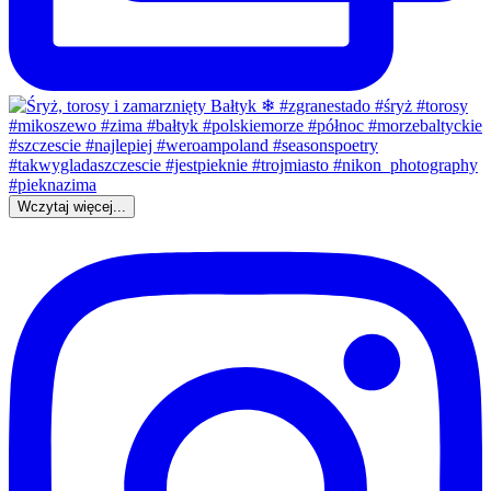
Wczytaj więcej...