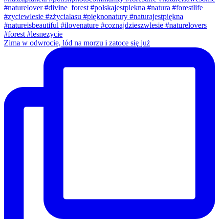
Zima w odwrocie, lód na morzu i zatoce się już