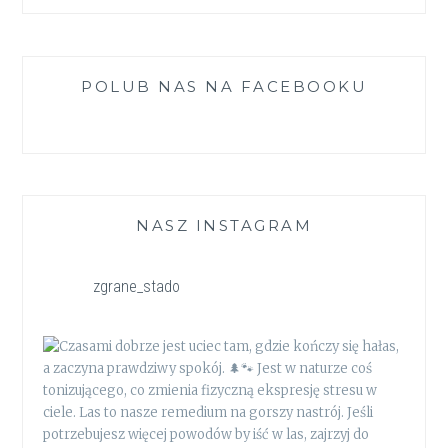
POLUB NAS NA FACEBOOKU
NASZ INSTAGRAM
zgrane_stado