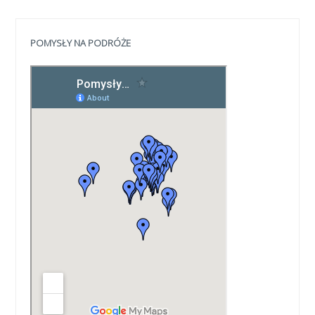
POMYSŁY NA PODRÓŻE