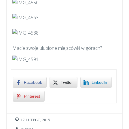
Macie swoje ulubione miejscówki w górach?
Facebook
Twitter
LinkedIn
Pinterest
17 LUTEGO, 2015