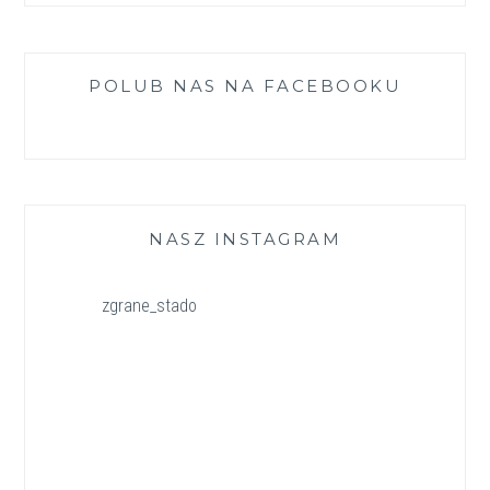
POLUB NAS NA FACEBOOKU
NASZ INSTAGRAM
zgrane_stado