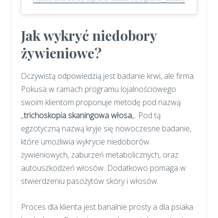
Jak wykryć niedobory
żywieniowe?
Oczywistą odpowiedzią jest badanie krwi, ale firma
Pokusa w ramach programu lojalnościowego
swoim klientom proponuje metodę pod nazwą
„
trichoskopia skaningowa włosa
„. Pod tą
egzotyczną nazwą kryje się nowoczesne badanie,
które umożliwia wykrycie niedoborów
żywieniowych, zaburzeń metabolicznych, oraz
autouszkodzeń włosów. Dodatkowo pomaga w
stwierdzeniu pasożytów skóry i włosów.
Proces dla klienta jest banalnie prosty a dla psiaka