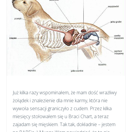
Już kilka razy wspominałem, że mam dość wrażliwy
żołądek i znalezienie dla mnie karmy, która nie
wywoła sensacji graniczyło z cudem. Przez kilka
miesięcy stołowałem się u Braci Chart, a teraz
zajadam się mięskiem. Tak tak, dokładnie – jestem