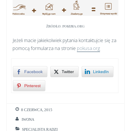
ŹRÓDŁO: POKUSA.ORG
Jeżeli macie jakiekolwiek pytania kontaktujcie się za
pomocą formularza na stronie
pokusa.org
Facebook
Twitter
LinkedIn
Pinterest
8 CZERWCA, 2015
IWONA
SPECJALISTA RADZI