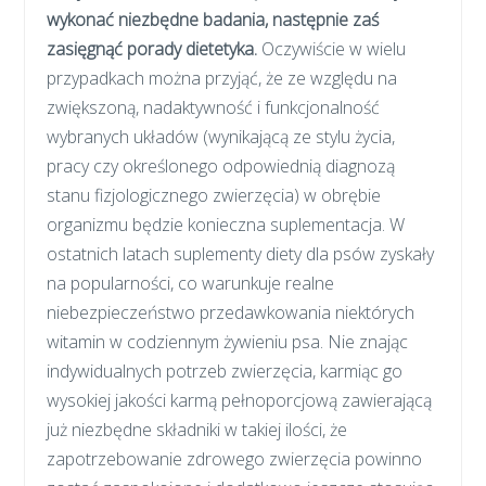
wykonać niezbędne badania, następnie zaś
zasięgnąć porady dietetyka.
Oczywiście w wielu
przypadkach można przyjąć, że ze względu na
zwiększoną, nadaktywność i funkcjonalność
wybranych układów (wynikającą ze stylu życia,
pracy czy określonego odpowiednią diagnozą
stanu fizjologicznego zwierzęcia) w obrębie
organizmu będzie konieczna suplementacja. W
ostatnich latach suplementy diety dla psów zyskały
na popularności, co warunkuje realne
niebezpieczeństwo przedawkowania niektórych
witamin w codziennym żywieniu psa. Nie znając
indywidualnych potrzeb zwierzęcia, karmiąc go
wysokiej jakości karmą pełnoporcjową zawierającą
już niezbędne składniki w takiej ilości, że
zapotrzebowanie zdrowego zwierzęcia powinno