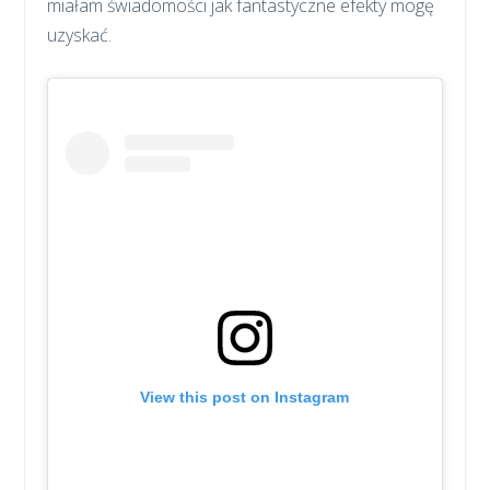
miałam świadomości jak fantastyczne efekty mogę
uzyskać.
View this post on Instagram