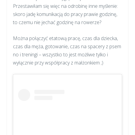
Przestawiłam się więc na odrobinę inne myślenie:
skoro jadę komunikacją do pracy prawie godzinę,
to czemu nie jechać godzinę na rowerze?
Można połączyć etatową pracę, czas dla dziecka,
czas dla męża, gotowanie, czas na spacery z psem
no i treningi – wszystko to jest możliwe tylko i
wyłącznie przy współpracy z małżonkiem ;)