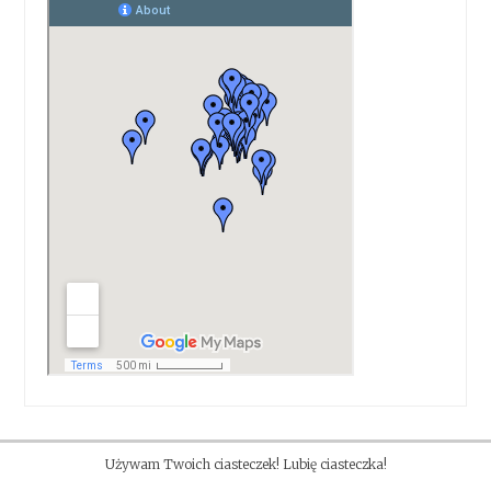
Używam Twoich ciasteczek! Lubię ciasteczka!