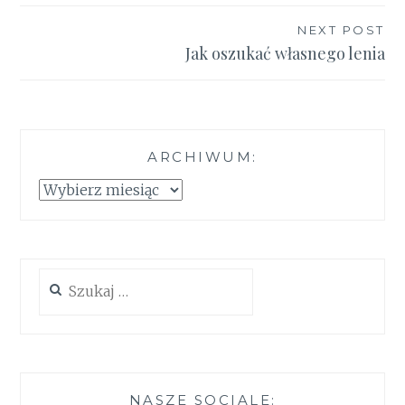
NEXT POST
Jak oszukać własnego lenia
ARCHIWUM:
Archiwum:
Szukaj:
NASZE SOCIALE: