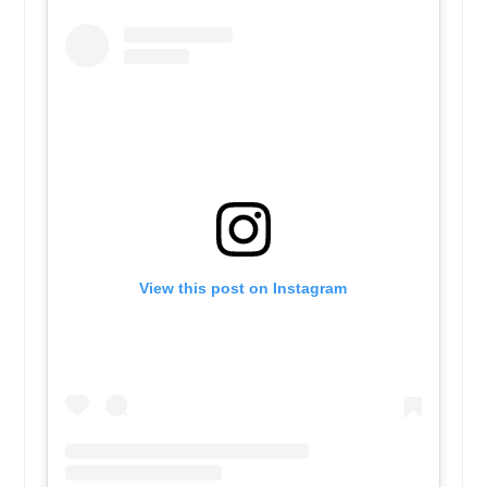
View this post on Instagram