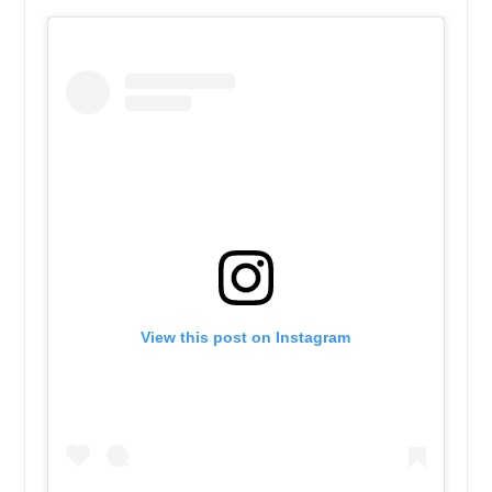
View this post on Instagram