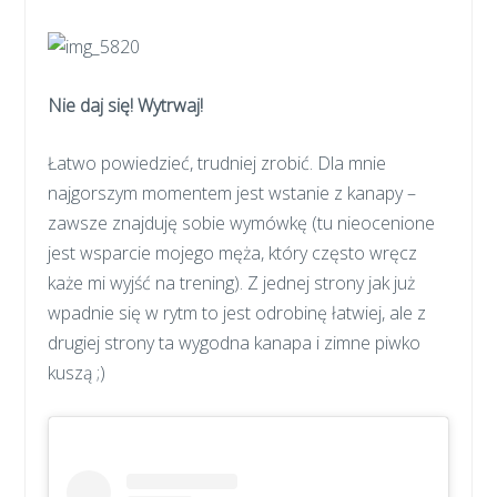
Nie daj się! Wytrwaj!
Łatwo powiedzieć, trudniej zrobić. Dla mnie
najgorszym momentem jest wstanie z kanapy –
zawsze znajduję sobie wymówkę (tu nieocenione
jest wsparcie mojego męża, który często wręcz
każe mi wyjść na trening). Z jednej strony jak już
wpadnie się w rytm to jest odrobinę łatwiej, ale z
drugiej strony ta wygodna kanapa i zimne piwko
kuszą ;)