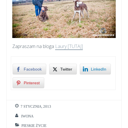
Zapraszam na bloga
Laury [TUTAJ]
Facebook
Twitter
LinkedIn
Pinterest
7 STYCZNIA, 2013
IWONA
PIESKIE ŻYCIE