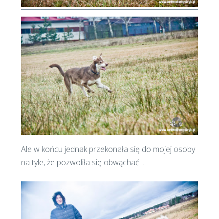
Ale w końcu jednak przekonała się do mojej osoby
na tyle, że pozwoliła się obwąchać ..