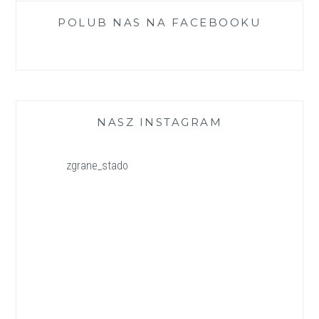
POLUB NAS NA FACEBOOKU
NASZ INSTAGRAM
zgrane_stado