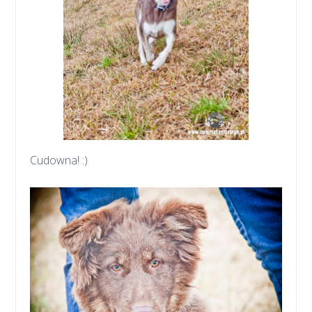
Cudowna! :)