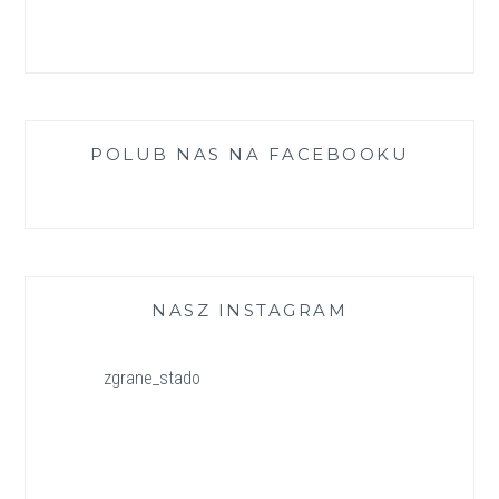
POLUB NAS NA FACEBOOKU
NASZ INSTAGRAM
zgrane_stado